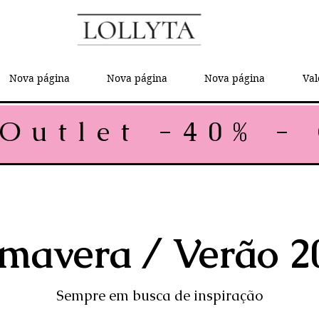
Nova página
Nova página
Nova página
Val
imavera / Verão 2
Sempre em busca de inspiração