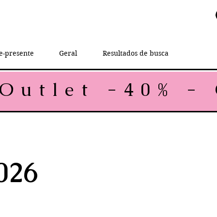
e-presente
Geral
Resultados de busca
026