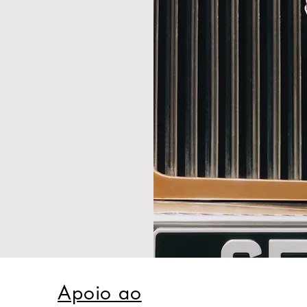
Apoio ao