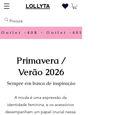
LOLLYTA
Outlet -40% - 
Primavera /
Verão 2026
Sempre em busca de inspiração
A moda é uma expressão da
identidade feminina, e os acessórios
desempenham um papel crucial nesse