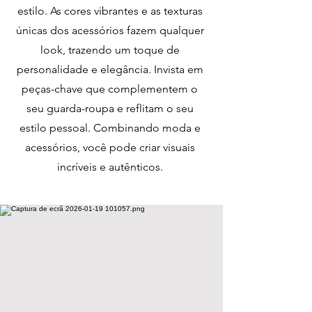
estilo. As cores vibrantes e as texturas
únicas dos acessórios fazem qualquer
look, trazendo um toque de
personalidade e elegância. Invista em
peças-chave que complementem o
seu guarda-roupa e reflitam o seu
estilo pessoal. Combinando moda e
acessórios, você pode criar visuais
incríveis e autênticos.