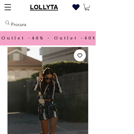
LOLLYTA
Outlet -40% - 