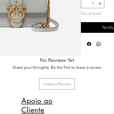
Out of Stock
Notify
No Reviews Yet
Share your thoughts. Be the first to leave a review.
Leave a Review
Apoio ao
Cliente