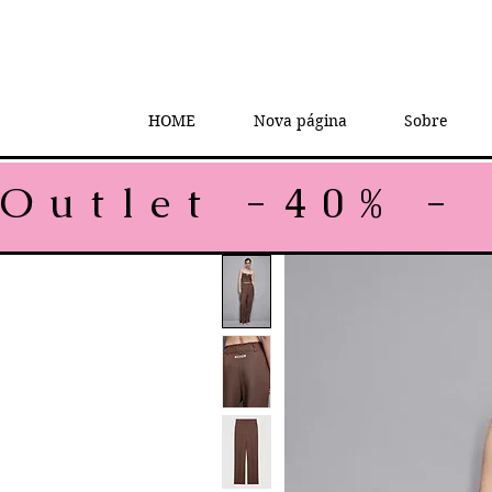
HOME
Nova página
Sobre
Outlet -40% - 