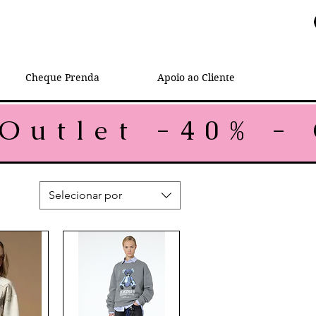
Cheque Prenda
Apoio ao Cliente
Selecionar por