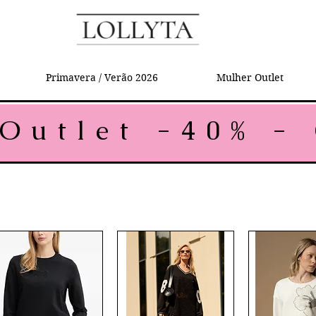
Primavera / Verão 2026
Mulher Outlet