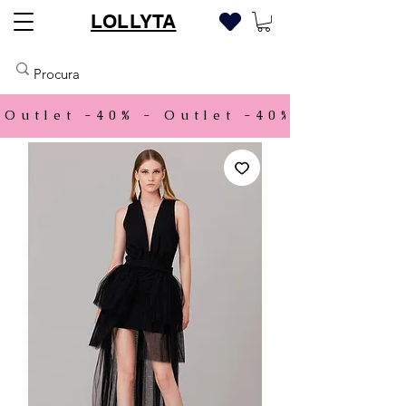
LOLLYTA
Outlet -40% - 