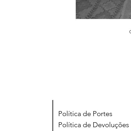
Política de Portes
Política de Devoluções