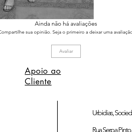
Ainda não há avaliações
Compartilhe sua opinião. Seja o primeiro a deixar uma avaliação
Avaliar
Apoio ao
Cliente
Urbidias, Socied
Rua Serpa Pinto, 