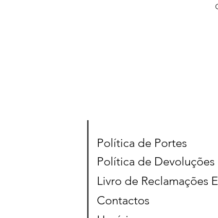
Política de Portes
Política de Devoluções
Livro de Reclamações E
Contactos