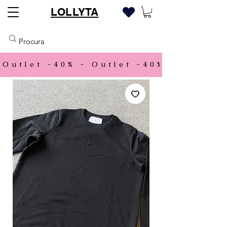
LOLLYTA
Outlet -40% - 