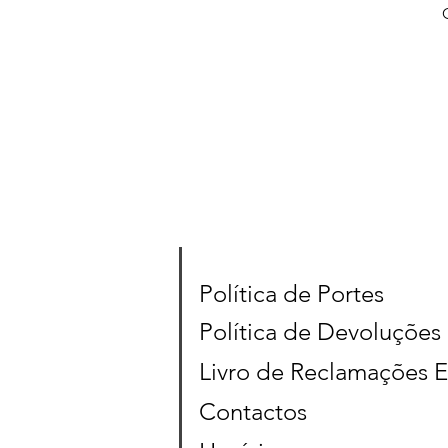
Política de Portes
Política de Devoluções
Livro de Reclamações E
Contactos