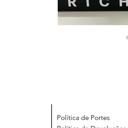
Política de Portes