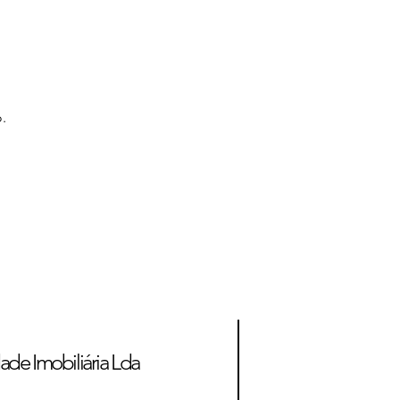
.
ade Imobiliária Lda