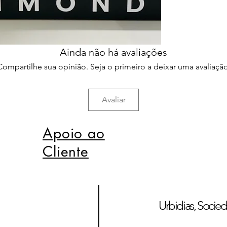
Ainda não há avaliações
Compartilhe sua opinião. Seja o primeiro a deixar uma avaliação
Avaliar
Apoio ao
Cliente
Urbidias, Socied