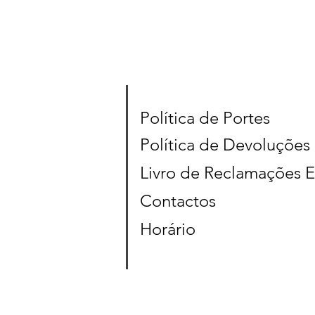
Política de Portes
Política de Devoluções
Livro de Reclamações E
Contactos
Horário