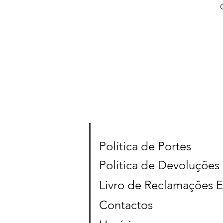
Política de Portes
Política de Devoluções
Livro de Reclamações E
Contactos