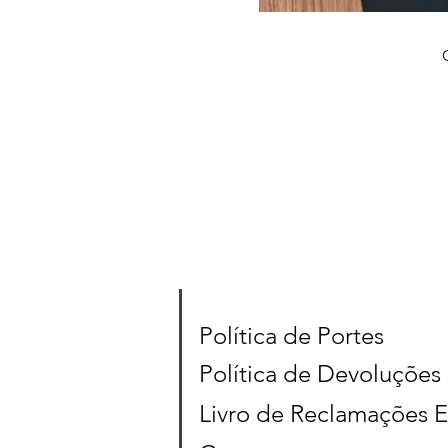
Política de Portes
Política de Devoluções
Livro de Reclamações E