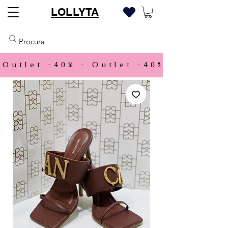
LOLLYTA
Outlet -40% - 