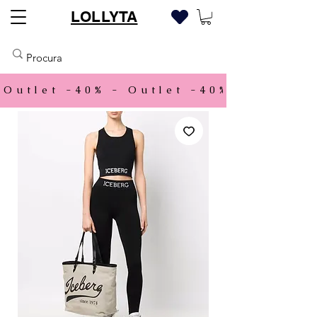
LOLLYTA
Outlet -40% - 