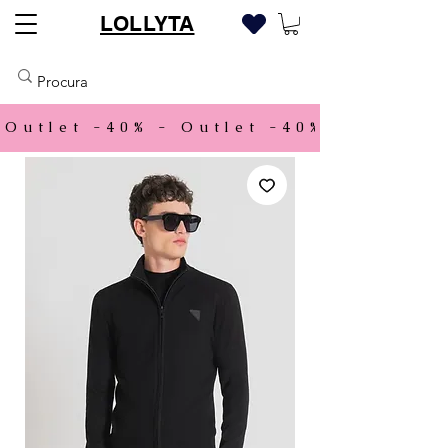
LOLLYTA
Outlet -40% - 