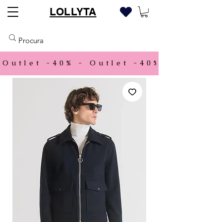
LOLLYTA
Outlet -40% - 