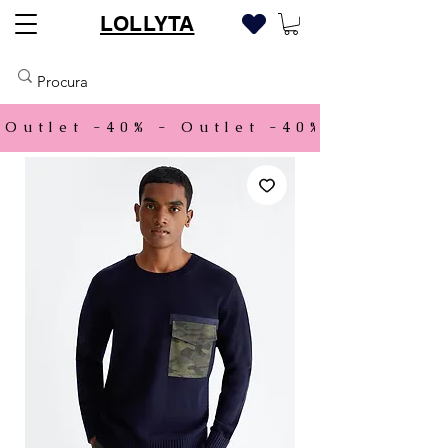
LOLLYTA
Outlet -40% - 