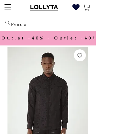
LOLLYTA
Outlet -40% - 