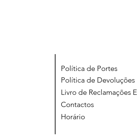
Política de Portes
Política de Devoluções
Livro de Reclamações E
Contactos
Horário