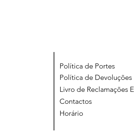
Política de Portes
Política de Devoluções
Livro de Reclamações E
Contactos
Horário